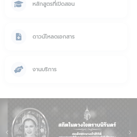
หลักสูตรที่เปิดสอน
ดาวน์โหลดเอกสาร
งานบริการ