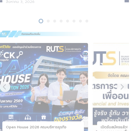
สิงหาคม 3, 2026
Open House 2026 คณะบริหารธุรกิจ
เปิดรับสมัครแล้ว!