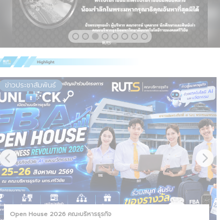
ข่าวประชาสัมพันธ์
Open House 2026 คณะบริหารธุรกิจ