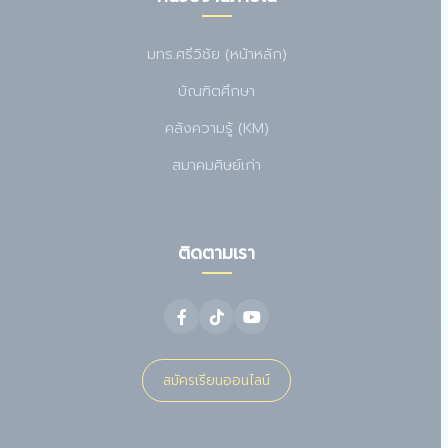
มทร.ศรีวิชัย (หน้าหลัก)
บัณฑิตศึกษา
คลังความรู้ (KM)
สมาคมศิษย์เก่า
ติดตามเรา
สมัครเรียนออนไลน์