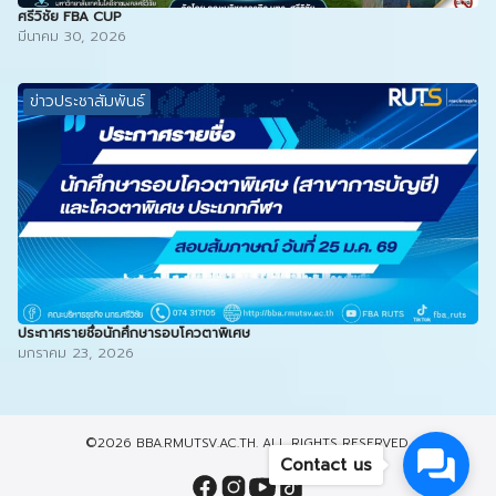
ศรีวิชัย FBA CUP
มีนาคม 30, 2026
ข่าวประชาสัมพันธ์
ประกาศรายชื่อนักศึกษารอบโควตาพิเศษ
มกราคม 23, 2026
©2026 BBA.RMUTSV.AC.TH. ALL RIGHTS RESERVED.
Contact us