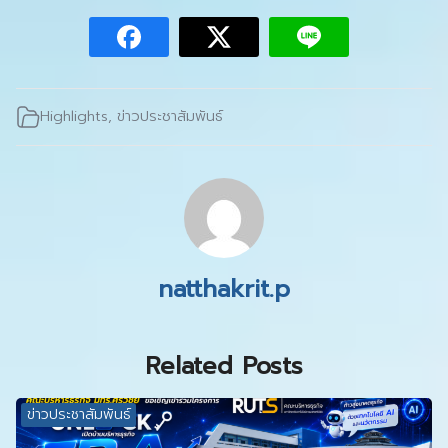
Highlights
,
ข่าวประชาสัมพันธ์
natthakrit.p
Related Posts
ข่าวประชาสัมพันธ์