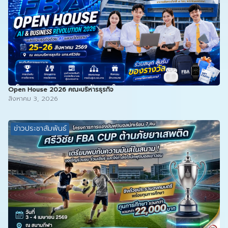
Open House 2026 คณะบริหารธุรกิจ
สิงหาคม 3, 2026
ข่าวประชาสัมพันธ์