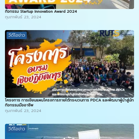
กิจกรรม Startup Innovation Award 2024
กุมภาพันธ์ 23, 2024
วีดีโอข่าว
โครงการ การเขียนแผนโครงการภายใต้กระบวนการ PDCA และพัฒนาผู้นำสู่นัก
กิจกรรมมืออาชีพ
กุมภาพันธ์ 23, 2024
วีดีโอข่าว