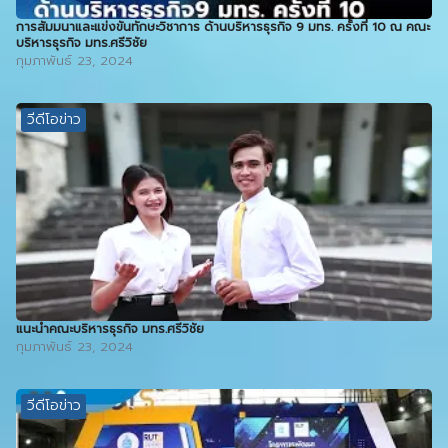
การสัมมนาและแข่งขันทักษะวิชาการ ด้านบริหารธุรกิจ 9 มทร. ครั้งที่ 10 ณ คณะ
บริหารธุรกิจ มทร.ศรีวิชัย
กุมภาพันธ์ 23, 2024
วีดีโอข่าว
แนะนำคณะบริหารธุรกิจ มทร.ศรีวิชัย
กุมภาพันธ์ 23, 2024
วีดีโอข่าว