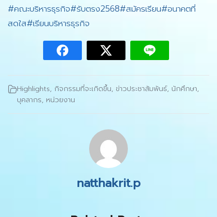
#คณะบริหารธุรกิจ
#รับตรง2568
#สมัครเรียน
#อนาคตที่
สดใส
#เรียนบริหารธุรกิจ
Highlights
,
กิจกรรมที่จะเกิดขึ้น
,
ข่าวประชาสัมพันธ์
,
นักศึกษา
,
บุคลากร
,
หน่วยงาน
natthakrit.p