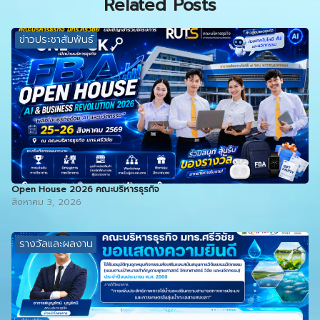
Related Posts
ข่าวประชาสัมพันธ์
Open House 2026 คณะบริหารธุรกิจ
สิงหาคม 3, 2026
รางวัลและผลงาน