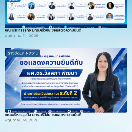
คณะบริหารธุรกิจ มทร.ศรีวิชัย ขอแสดงความยินดี
พฤษภาคม 14, 2026
รางวัลและผลงาน
คณะบริหารธุรกิจ มทร.ศรีวิชัย ขอแสดงความยินดี
พฤษภาคม 14, 2026