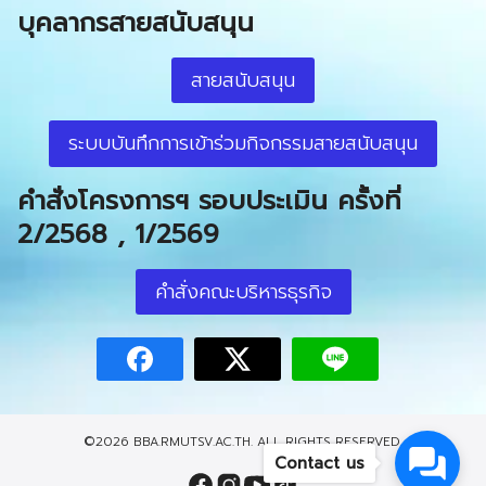
บุคลากรสายสนับสนุน
สายสนับสนุน
ระบบบันทึกการเข้าร่วมกิจกรรมสายสนับสนุน
คำสั่งโครงการฯ รอบประเมิน ครั้งที่
2/2568 , 1/2569
คำสั่งคณะบริหารธุรกิจ
©2026 BBA.RMUTSV.AC.TH. ALL RIGHTS RESERVED.
Contact us