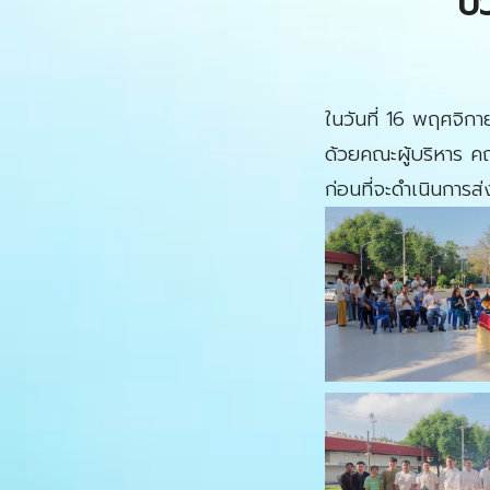
บ
ในวันที่ 16 พฤศจิก
ด้วยคณะผู้บริหาร ค
ก่อนที่จะดำเนินการส