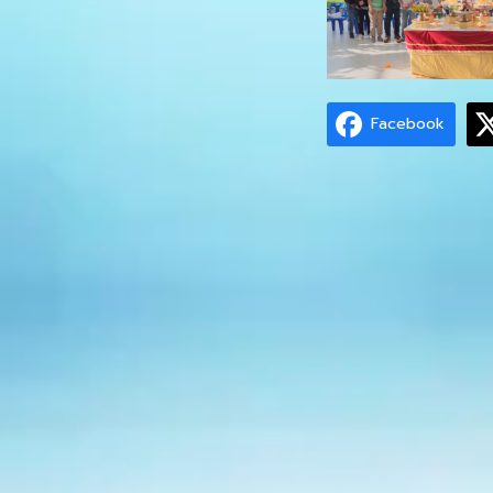
Facebook