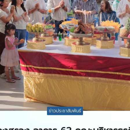
ข่าวประชาสัมพันธ์