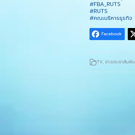
#FBA_RUTS
#RUTS
#คณะบริหารธุรกิจ
Facebook
TV
,
ข่าวประชาสัมพัน