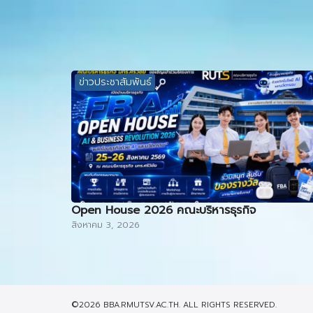
ข่าวประชาสัมพันธ์
Open House 2026 คณะบริหารธุรกิจ
สิงหาคม 3, 2026
©2026 BBA.RMUTSV.AC.TH. ALL RIGHTS RESERVED.