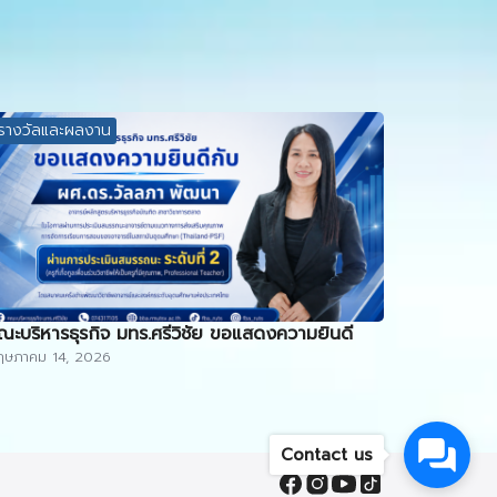
รางวัลและผลงาน
ณะบริหารธุรกิจ มทร.ศรีวิชัย ขอแสดงความยินดี
ฤษภาคม 14, 2026
Contact us