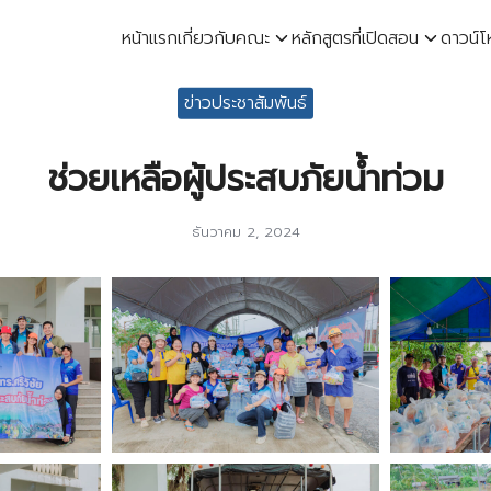
หน้าแรก
เกี่ยวกับคณะ
หลักสูตรที่เปิดสอน
ดาวน์
earch
ข่าวประชาสัมพันธ์
r:
ช่วยเหลือผู้ประสบภัยน้ำท่วม
ธันวาคม 2, 2024