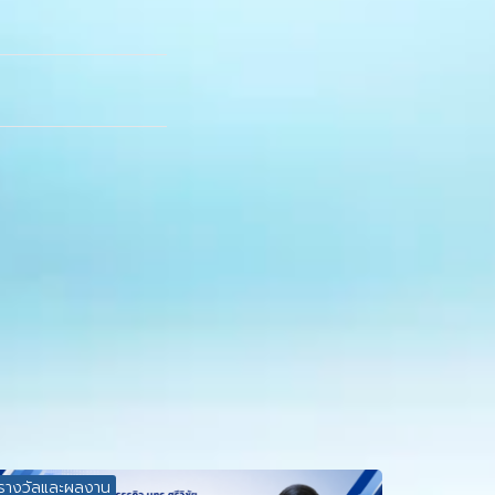
รางวัลและผลงาน