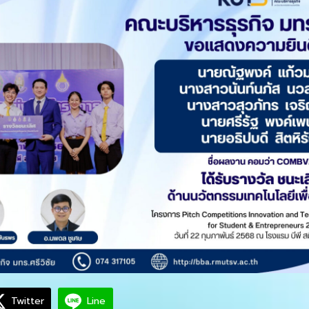
Twitter
Line