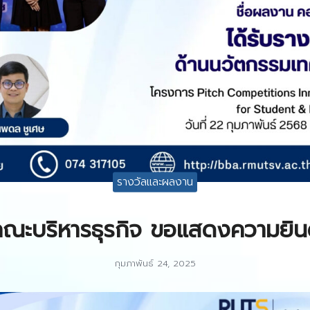
รางวัลและผลงาน
ณะบริหารธุรกิจ ขอแสดงความยิน
กุมภาพันธ์ 24, 2025