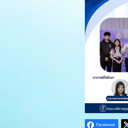
Facebook