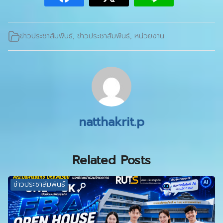
ข่าวประชาสัมพันธ์
,
ข่าวประชาสัมพันธ์
,
หน่วยงาน
natthakrit.p
Related Posts
ข่าวประชาสัมพันธ์