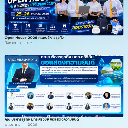
Open House 2026 คณะบริหารธุรกิจ
สิงหาคม 3, 2026
รางวัลและผลงาน
คณะบริหารธุรกิจ มทร.ศรีวิชัย ขอแสดงความยินดี
พฤษภาคม 14, 2026