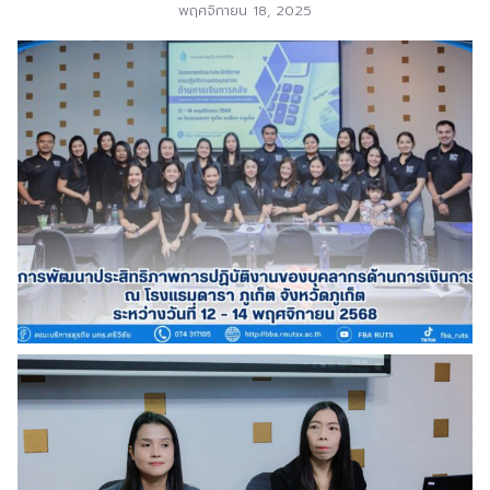
พฤศจิกายน 18, 2025