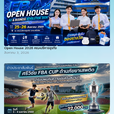
Open House 2026 คณะบริหารธุรกิจ
สิงหาคม 3, 2026
ข่าวประชาสัมพันธ์