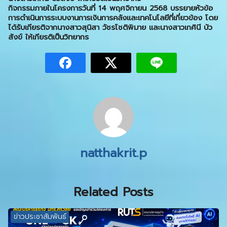
กิจกรรมภายในโครงการวันที่ 14 พฤศจิกายน 2568 บรรยายหัวข้อ
การดำเนินการระบบงานการเงินการคลังและเทคโนโลยีที่เกี่ยวข้อง โดย
ได้รับเกียรติจากนางสาวสุนิสา วัชรโชติพิมาย และนางสาวเกศินี บัว
สังข์ ให้เกียรติเป็นวิทยากร
natthakrit.p
Related Posts
ข่าวประชาสัมพันธ์