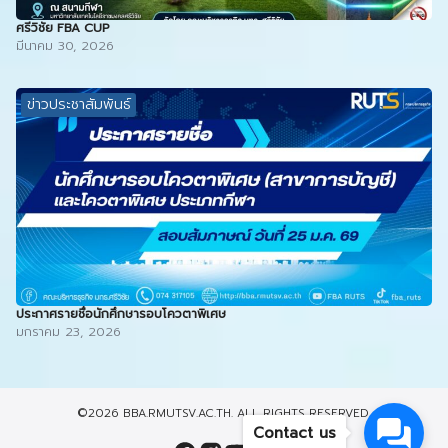
ศรีวิชัย FBA CUP
มีนาคม 30, 2026
ข่าวประชาสัมพันธ์
ประกาศรายชื่อนักศึกษารอบโควตาพิเศษ
มกราคม 23, 2026
©2026 BBA.RMUTSV.AC.TH. ALL RIGHTS RESERVED.
Contact us