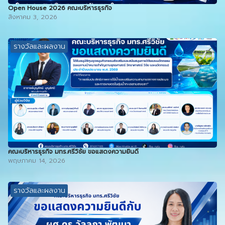
Open House 2026 คณะบริหารธุรกิจ
สิงหาคม 3, 2026
รางวัลและผลงาน
คณะบริหารธุรกิจ มทร.ศรีวิชัย ขอแสดงความยินดี
พฤษภาคม 14, 2026
รางวัลและผลงาน