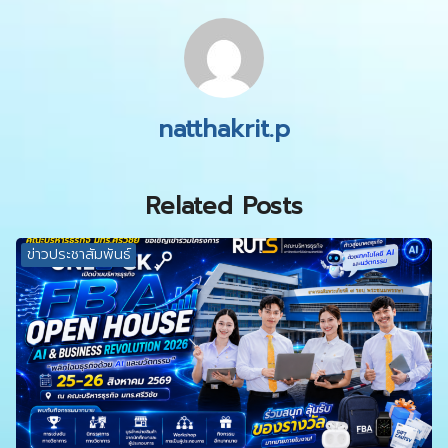
natthakrit.p
Related Posts
ข่าวประชาสัมพันธ์