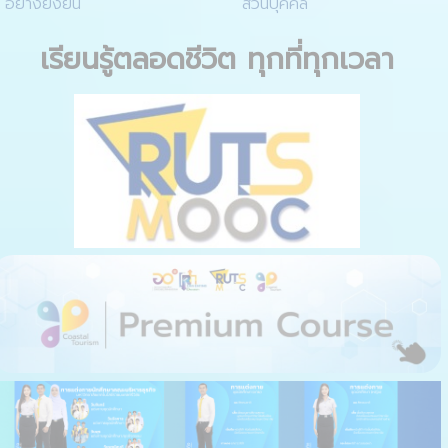
อย่างยั่งยืน
ส่วนบุคคล
เรียนรู้ตลอดชีวิต ทุกที่ทุกเวลา