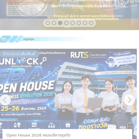
ข่าวประชาสัมพันธ์
Open House 2026 คณะบริหารธุรกิจ