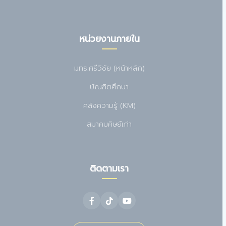
หน่วยงานภายใน
มทร.ศรีวิชัย (หน้าหลัก)
บัณฑิตศึกษา
คลังความรู้ (KM)
สมาคมศิษย์เก่า
ติดตามเรา