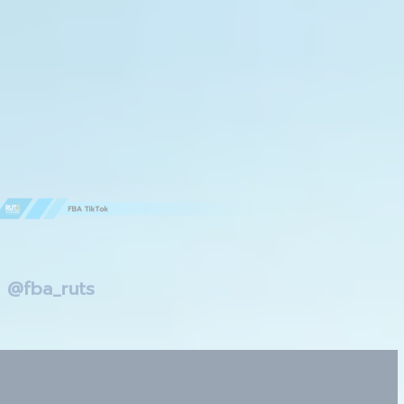
@fba_ruts