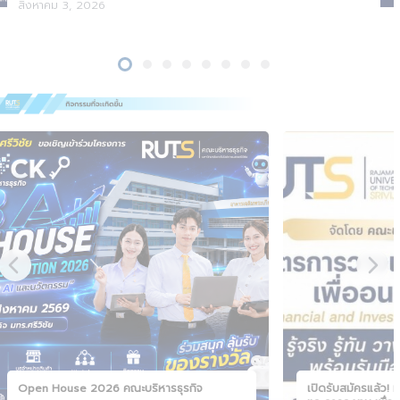
สิงหาคม 3, 2026
Open House 2026 คณะบริหารธุรกิจ
เปิดรับสมัครแล้ว!