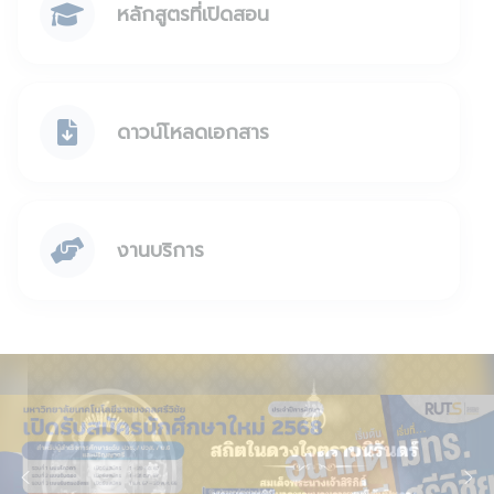
หลักสูตรที่เปิดสอน
ดาวน์โหลดเอกสาร
งานบริการ