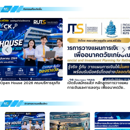
Open House 2026 คณะบริหารธุรกิจ
เปิดรับสมัครแล้ว! หลักสูตรการวางแผน
การเงินและการลงทุน เพื่ออนาคตวัย
เกษียณ Financial and Investment
Planning for Retirement