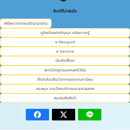
ลิงก์ที่น่าสนใจ
พิธีพระราชทานปริญญาบัตร
ภูมิพลังแห่งปัญญา คลังความรู้
e-Passport
e-Service
บัณฑิตศึกษา
สถานีวิทยุราชมงคลศรีวิชัย
สำนักส่งเสริมวิชาการและงานทะเบียน
หอสมุด งานวิทยบริการและสารสนเทศ
สมาคมศิษย์เก่า