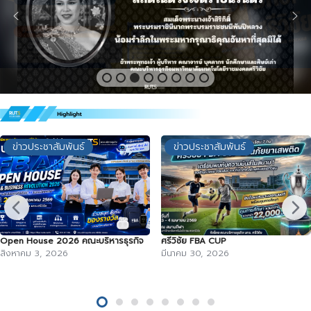
ข่าวประชาสัมพันธ์
ข่าวประชาสัมพันธ์
Open House 2026 คณะบริหารธุรกิจ
ศรีวิชัย FBA CUP
สิงหาคม 3, 2026
มีนาคม 30, 2026