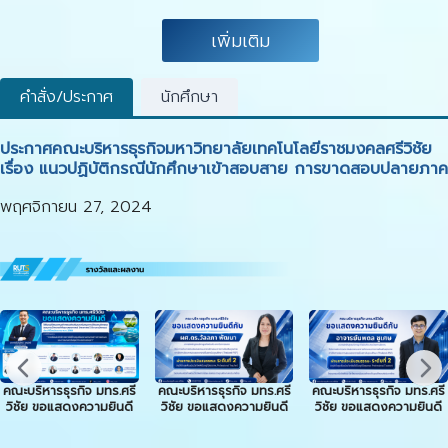
เพิ่มเติม
คำสั่ง/ประกาศ
นักศึกษา
ประกาศคณะบริหารธุรกิจมหาวิทยาลัยเทคโนโลยีราชมงคลศรีวิชัย
เรื่อง แนวปฏิบัติกรณีนักศึกษาเข้าสอบสาย การขาดสอบปลายภาค
พฤศจิกายน 27, 2024
คณะบริหารธุรกิจ มทร.ศรี
คณะบริหารธุรกิจ มทร.ศรี
คณะบริหารธุรกิจ มทร.ศรี
วิชัย ขอแสดงความยินดี
วิชัย ขอแสดงความยินดี
วิชัย ขอแสดงความยินดี