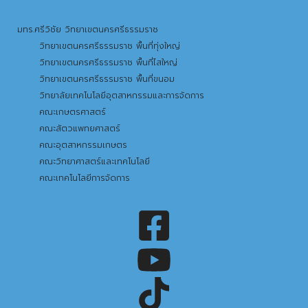
มทร.ศรีวิชัย วิทยาเขตนครศรีธรรมราช
วิทยาเขตนครศรีธรรมราช พื้นที่ทุ่งใหญ่
วิทยาเขตนครศรีธรรมราช พื้นที่ไสใหญ่
วิทยาเขตนครศรีธรรมราช พื้นที่ขนอม
วิทยาลัยเทคโนโลยีอุตสาหกรรมและการจัดการ
คณะเกษตรศาสตร์
คณะสัตวแพทยศาสตร์
คณะอุตสาหกรรมเกษตร
คณะวิทยาศาสตร์และเทคโนโลยี
คณะเทคโนโลยีการจัดการ